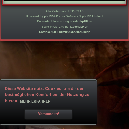
Alle Zeiten sind
UTC+02:00
Powered by
phpBB
® Forum Software © phpBB Limited
Deutsche Übersetzung durch
phpBB.de
Style Virus_2nd by
Tastenplayer
Datenschutz
|
Nutzungsbedingungen
Diese Website nutzt Cookies, um dir den
bestmöglichen Komfort bei der Nutzung zu
bieten.
MEHR ERFAHREN
Verstanden!